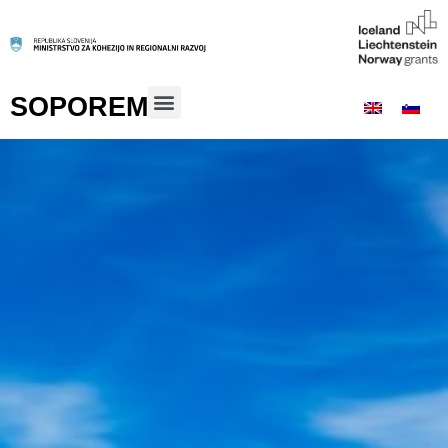
SOPOREM