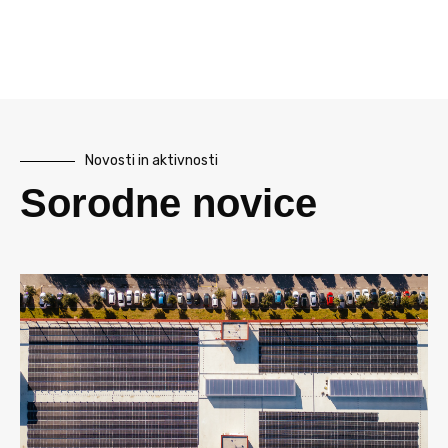
Novosti in aktivnosti
Sorodne novice